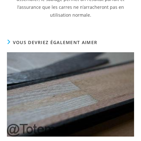
l’assurance que les carres ne n’arracheront pas en
utilisation normale.
VOUS DEVRIEZ ÉGALEMENT AIMER