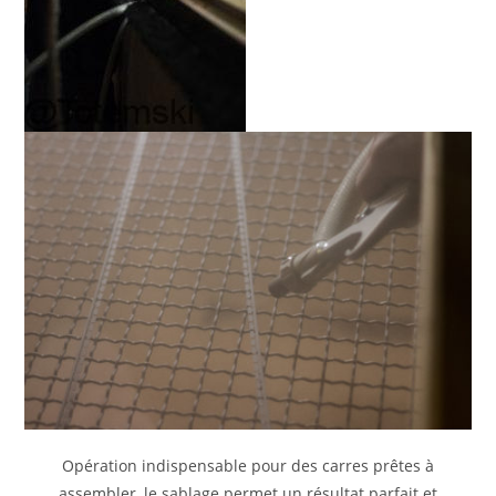
Opération indispensable pour des carres prêtes à
assembler, le sablage permet un résultat parfait et