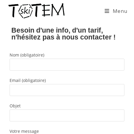
Menu
Besoin d'une info, d'un tarif,
n'hésitez pas à nous contacter !
Nom (obligatoire)
Email (obligatoire)
Objet
Votre message